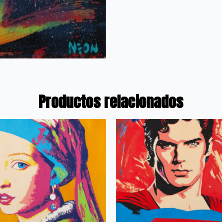
Productos relacionados