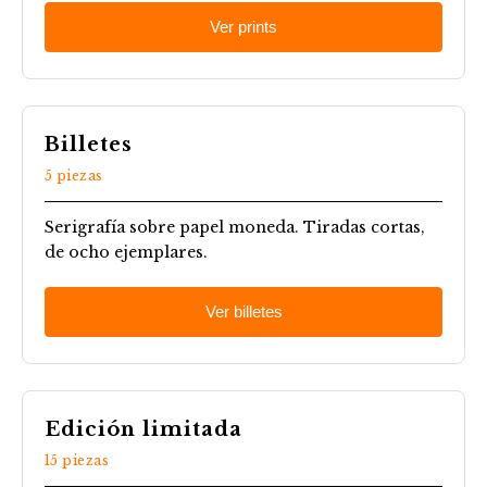
Ver prints
Billetes
5 piezas
Serigrafía sobre papel moneda. Tiradas cortas,
de ocho ejemplares.
Ver billetes
Edición limitada
15 piezas