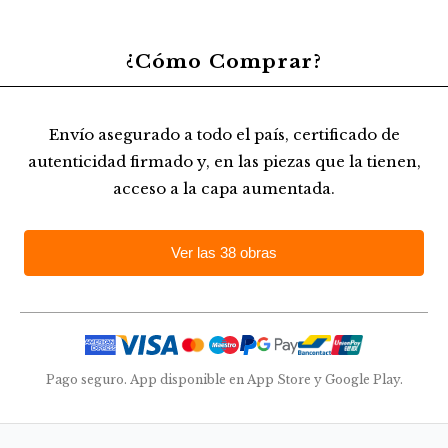
¿Cómo Comprar?
Envío asegurado a todo el país, certificado de
autenticidad firmado y, en las piezas que la tienen,
acceso a la capa aumentada.
Ver las 38 obras
Pago seguro. App disponible en App Store y Google Play.