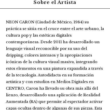
Sobre el Artista
NEON CARON (Ciudad de México, 1984) su
práctica se sitúa en el cruce entre el arte urbano, la
cultura pop y las estéticas digitales
contemporáneas. Desde 2011 ha desarrollado un
lenguaje visual reconocible por su uso del
dripping, colores intensos y la apropiaciones
icónicas de la cultura visual masiva, integrando
estos elementos en una pintura expandida a través
de la tecnología. Autodidacta en su formación
artística y con estudios en Medios Digitales en
CENTRO, Caron ha llevado su obra más allá del
lienzo, desarrollando una aplicación de Realidad
Aumentada (RA) que permite al espectador activar
capas ocultas dentro de algunas de sus piezas. Esta