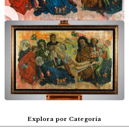
Explora por Categoría