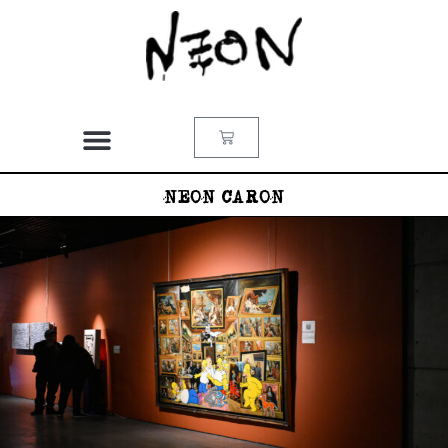
NEON CARON