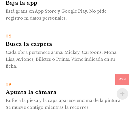
Baja la app
Está gratis en App Store y Google Play. No pide
registro ni datos personales.
02
Busca la carpeta
Cada obra pertenece a una: Mickey, Cartoons, Mona
Lisa, Aviones, Billetes o Prints. Viene indicada en su
ficha.
MXN
03
Apunta la cámara
Enfoca la pieza y la capa aparece encima de la pintura.
Se mueve contigo mientras la recorres.