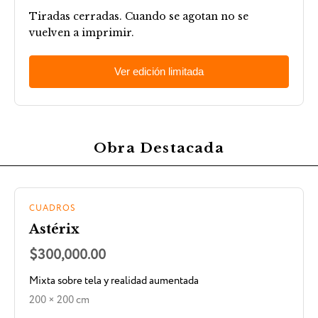
Tiradas cerradas. Cuando se agotan no se
vuelven a imprimir.
Ver edición limitada
Obra Destacada
CUADROS
Astérix
$300,000.00
Mixta sobre tela y realidad aumentada
200 × 200 cm