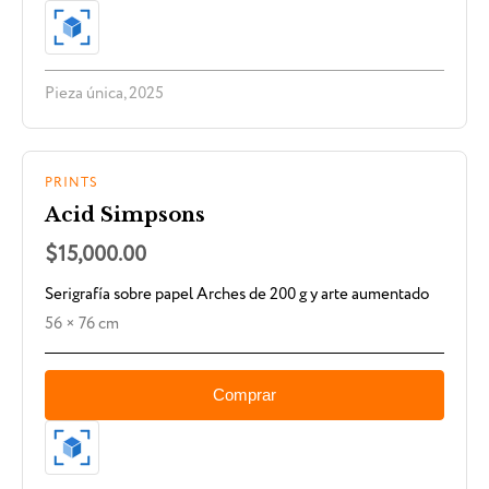
Pieza única, 2025
PRINTS
Acid Simpsons
$15,000.00
Serigrafía sobre papel Arches de 200 g y arte aumentado
56 × 76 cm
Comprar