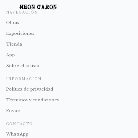
NEON CARON
NAVEGACIÓN
Obras
Exposiciones
Tienda
App
Sobre el artista
INFORMACIÓN
Política de privacidad
Términos y condiciones
Envíos
CONTACTO
WhatsApp