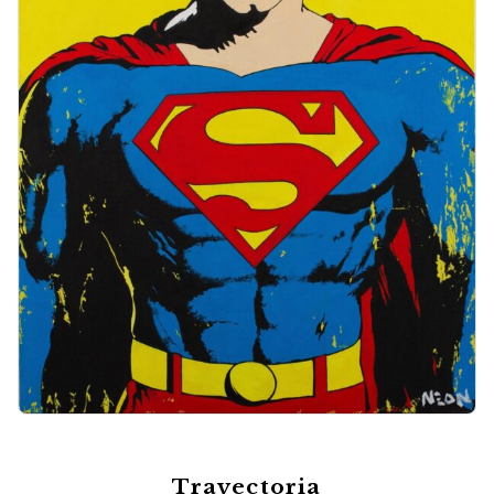
Trayectoria