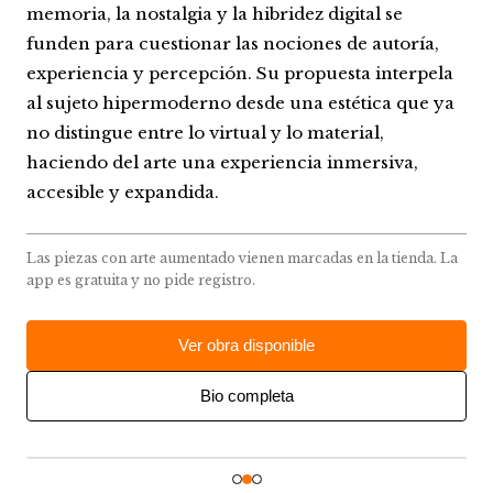
memoria, la nostalgia y la hibridez digital se
funden para cuestionar las nociones de autoría,
experiencia y percepción. Su propuesta interpela
al sujeto hipermoderno desde una estética que ya
no distingue entre lo virtual y lo material,
haciendo del arte una experiencia inmersiva,
accesible y expandida.
Las piezas con arte aumentado vienen marcadas en la tienda. La
app es gratuita y no pide registro.
Ver obra disponible
Bio completa