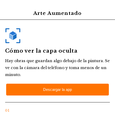
Arte Aumentado
Cómo ver la capa oculta
Hay obras que guardan algo debajo de la pintura. Se
ve con la cámara del teléfono y toma menos de un
minuto.
Descargar la app
01