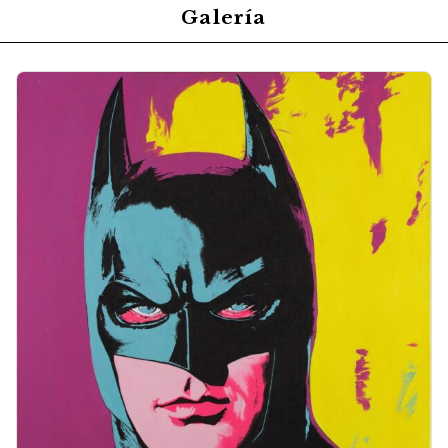
Galería