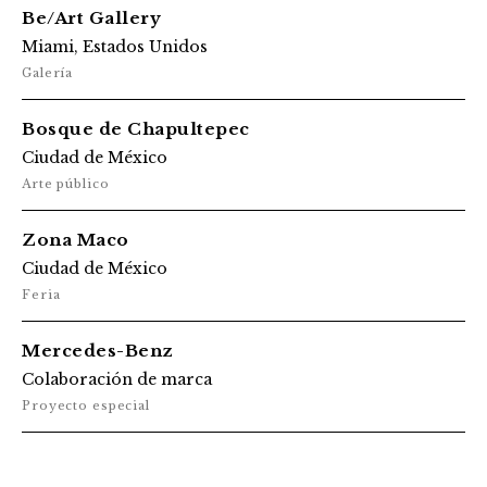
Be/Art Gallery
Miami, Estados Unidos
Galería
Bosque de Chapultepec
Ciudad de México
Arte público
Zona Maco
Ciudad de México
Feria
Mercedes-Benz
Colaboración de marca
Proyecto especial