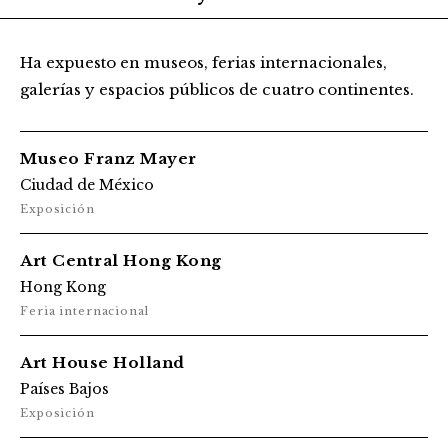
Ha expuesto en museos, ferias internacionales,
galerías y espacios públicos de cuatro continentes.
Museo Franz Mayer
Ciudad de México
Exposición
Art Central Hong Kong
Hong Kong
Feria internacional
Art House Holland
Países Bajos
Exposición