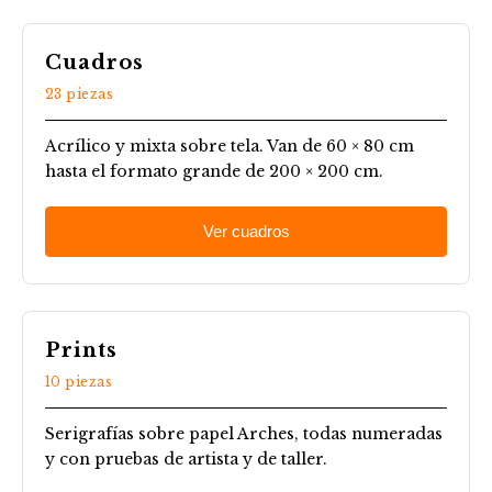
Cuadros
23 piezas
Acrílico y mixta sobre tela. Van de 60 × 80 cm
hasta el formato grande de 200 × 200 cm.
Ver cuadros
Prints
10 piezas
Serigrafías sobre papel Arches, todas numeradas
y con pruebas de artista y de taller.