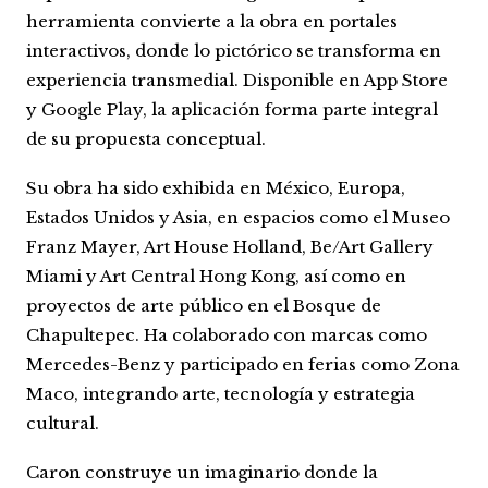
herramienta convierte a la obra en portales
interactivos, donde lo pictórico se transforma en
experiencia transmedial. Disponible en App Store
y Google Play, la aplicación forma parte integral
de su propuesta conceptual.
Su obra ha sido exhibida en México, Europa,
Estados Unidos y Asia, en espacios como el Museo
Franz Mayer, Art House Holland, Be/Art Gallery
Miami y Art Central Hong Kong, así como en
proyectos de arte público en el Bosque de
Chapultepec. Ha colaborado con marcas como
Mercedes-Benz y participado en ferias como Zona
Maco, integrando arte, tecnología y estrategia
cultural.
Caron construye un imaginario donde la