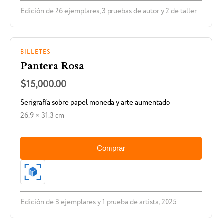
Edición de 26 ejemplares, 3 pruebas de autor y 2 de taller
BILLETES
Pantera Rosa
$15,000.00
Serigrafía sobre papel moneda y arte aumentado
26.9 × 31.3 cm
Comprar
Edición de 8 ejemplares y 1 prueba de artista, 2025