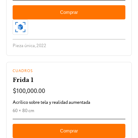
Comprar
Pieza única, 2022
CUADROS
Frida 1
$100,000.00
Acrílico sobre tela y realidad aumentada
60 × 80 cm
Comprar