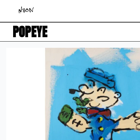
POPEYE