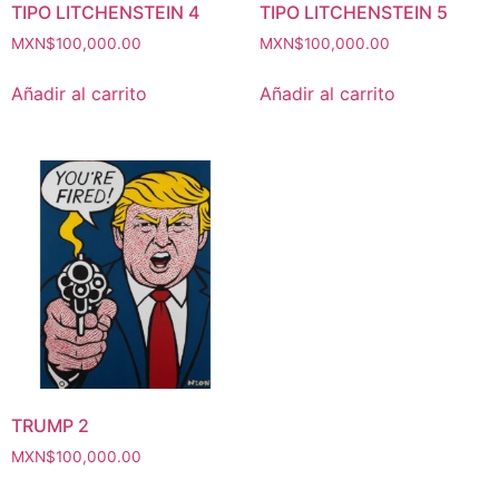
TIPO LITCHENSTEIN 4
TIPO LITCHENSTEIN 5
MXN$
100,000.00
MXN$
100,000.00
Añadir al carrito
Añadir al carrito
TRUMP 2
MXN$
100,000.00