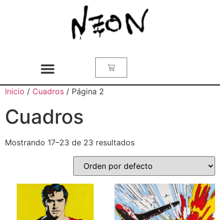
Inicio
/
Cuadros
/ Página 2
Cuadros
Mostrando 17–23 de 23 resultados