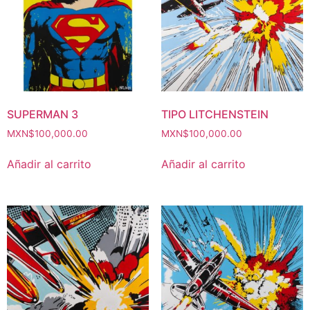
SUPERMAN 3
TIPO LITCHENSTEIN
MXN$
100,000.00
MXN$
100,000.00
Añadir al carrito
Añadir al carrito