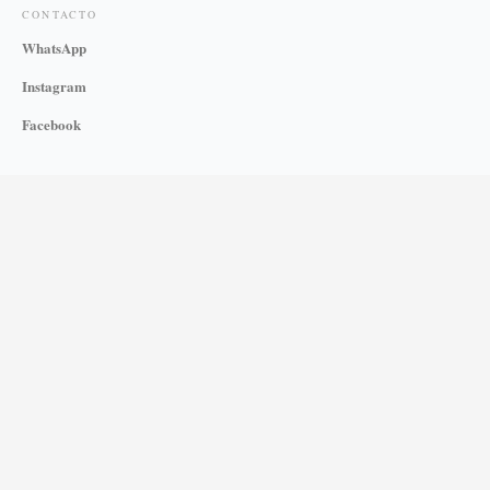
CONTACTO
WhatsApp
Instagram
Facebook